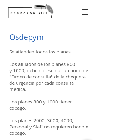
Osdepym
Se atienden todos los planes.
Los afiliados de los planes 800
y 1000, deben presentar un bono de
"Orden de consulta" de la chequera
de urgencia por cada consulta
médica.
Los planes 800 y 1000 tienen
copago.
Los planes 2000, 3000, 4000,
Personal y Staff no requieren bono ni
copago.